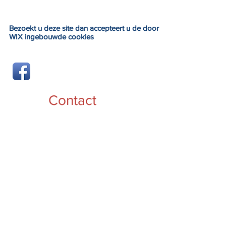
Bezoekt u deze site dan accepteert u de door
WIX ingebouwde cookies
Contact