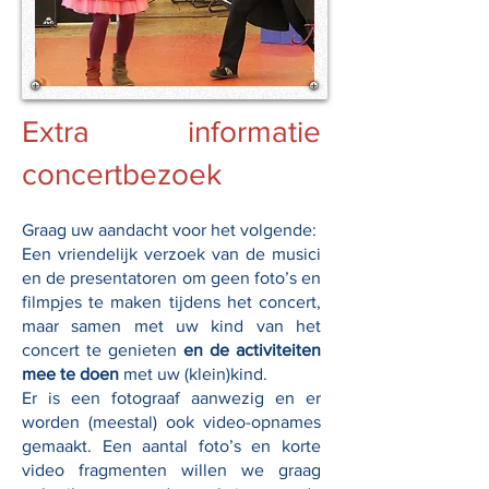
Extra informatie
concertbezoek
Graag uw aandacht voor het volgende:
Een vriendelijk verzoek van de musici
en de presentatoren om geen foto’s en
filmpjes te maken tijdens het concert,
maar samen met uw kind van het
concert te genieten
en de activiteiten
mee te doen
met uw (klein)kind.
Er is een fotograaf aanwezig en er
worden (meestal) ook video-opnames
gemaakt. Een aantal foto’s en korte
video fragmenten willen we graag