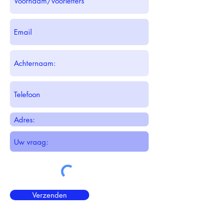
Verzenden