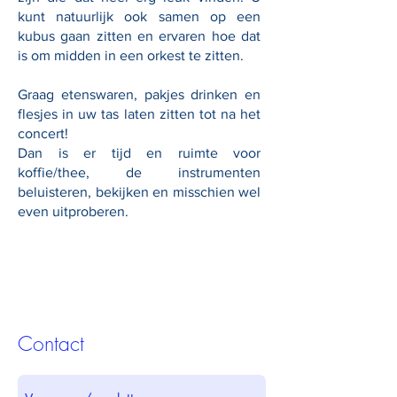
kunt natuurlijk ook samen op een
kubus gaan zitten en ervaren hoe dat
is om midden in een orkest te zitten.
Graag etenswaren, pakjes drinken en
flesjes in uw tas laten zitten tot na het
concert!
Dan is er tijd en ruimte voor
koffie/thee, de instrumenten
beluisteren, bekijken en misschien wel
even uitproberen.
Contact